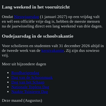
Lang weekend in het vooruitzicht
Omdat
Nieuwjaarsdag
(1 januari 2027) op een vrijdag valt
en wél een officiële vrije dag is, hebben de meeste mensen
na de jaarwisseling direct een lang weekend van drie dagen.
Oudejaarsdag in de schoolvakantie
Voor scholieren en studenten valt 31 december 2026 altijd in
de tweede week van de
kerstvakantie
. Zij zijn dus sowieso
vrij.
Meer uit
bijzondere dagen
Roodharigendag
Dag van de Schoonmaak
Dag van het Schaap
Nationale Topless Dag
Naakte Tuinieren Dag
Deze maand (
Augustus
)