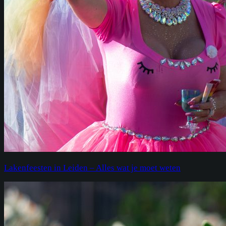
Lakenfeesten in Leiden – Alles wat je moet weten