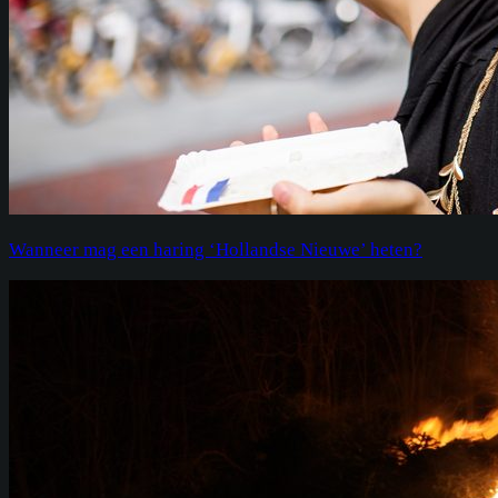
Wanneer mag een haring ‘Hollandse Nieuwe’ heten?