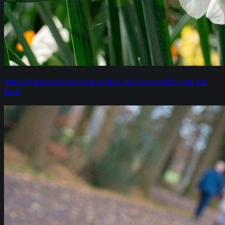
Wat is Pinksterblom? Een traditie uit het noorden van het
land