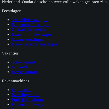
Nederland. Omdat de scholen twee volle weken gesloten zijn
Feestdagen
Officiële feestdagen
Religieuze feestdagen
Christelijke feestdagen
Islamitische feestdagen
Joodse feestdagen
Hindoeïstische feestdagen
Vakanties
Schoolvakanties
Bouwvak
Weeknummers
Rekenmachines
Dagen tot...
Werkdagen tot...
Leeftijd berekenen
Bijzondere leeftijd