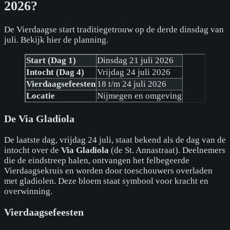
2026?
De Vierdaagse start traditiegetrouw op de derde dinsdag van
juli. Bekijk hier de planning.
Start (Dag 1)
Dinsdag 21 juli 2026
Intocht (Dag 4)
Vrijdag 24 juli 2026
Vierdaagsefeesten
18 t/m 24 juli 2026
Locatie
Nijmegen en omgeving
De Via Gladiola
De laatste dag, vrijdag 24 juli, staat bekend als de dag van de
intocht over de
Via Gladiola
(de St. Annastraat). Deelnemers
die de eindstreep halen, ontvangen het felbegeerde
Vierdaagsekruis en worden door toeschouwers overladen
met gladiolen. Deze bloem staat symbool voor kracht en
overwinning.
Vierdaagsefeesten