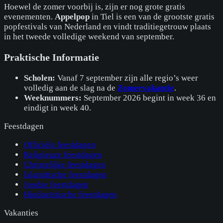
Hoewel de zomer voorbij is, zijn er nog grote gratis
evenementen.
Appelpop
in Tiel is een van de grootste gratis
popfestivals van Nederland en vindt traditiegetrouw plaats
in het tweede volledige weekend van september.
Praktische Informatie
Scholen:
Vanaf 7 september zijn alle regio’s weer
volledig aan de slag na de
Zomervakantie
.
Weeknummers:
September 2026 begint in week 36 en
eindigt in week 40.
Feestdagen
Officiële feestdagen
Religieuze feestdagen
Christelijke feestdagen
Islamitische feestdagen
Joodse feestdagen
Hindoeïstische feestdagen
Vakanties