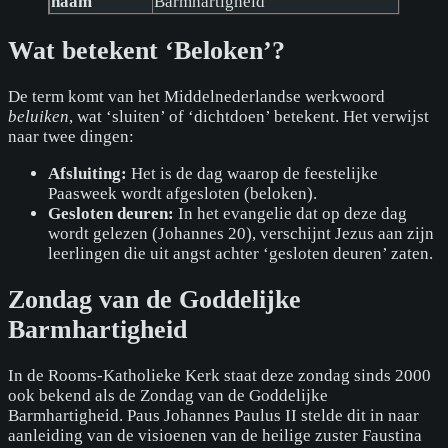
naam
Barmhartigheid
Wat betekent ‘Beloken’?
De term komt van het Middelnederlandse werkwoord
beluiken
, wat ‘sluiten’ of ‘dichtdoen’ betekent. Het verwijst
naar twee dingen:
Afsluiting:
Het is de dag waarop de feestelijke
Paasweek wordt afgesloten (beloken).
Gesloten deuren:
In het evangelie dat op deze dag
wordt gelezen (Johannes 20), verschijnt Jezus aan zijn
leerlingen die uit angst achter ‘gesloten deuren’ zaten.
Zondag van de Goddelijke
Barmhartigheid
In de Rooms-Katholieke Kerk staat deze zondag sinds 2000
ook bekend als de Zondag van de Goddelijke
Barmhartigheid. Paus Johannes Paulus II stelde dit in naar
aanleiding van de visioenen van de heilige zuster Faustina