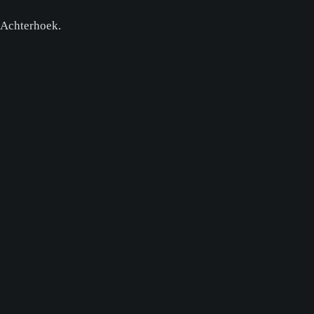
 Achterhoek.