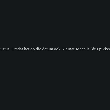
ugustus. Omdat het op die datum ook Nieuwe Maan is (dus pikke