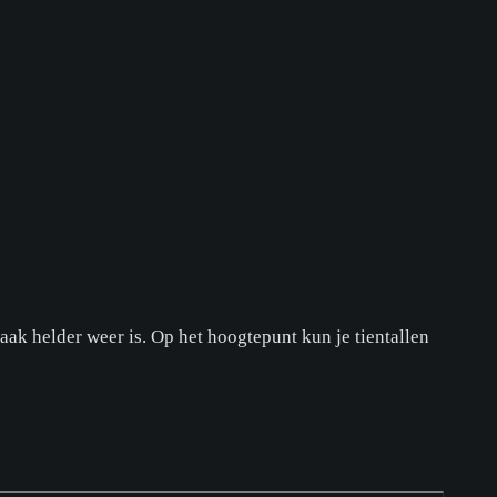
ak helder weer is. Op het hoogtepunt kun je tientallen