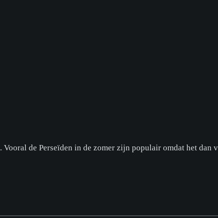
Vooral de Perseïden in de zomer zijn populair omdat het dan va