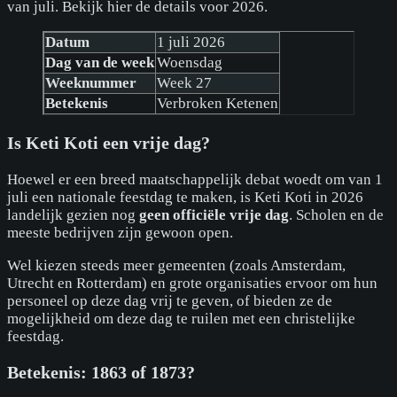
van juli. Bekijk hier de details voor 2026.
Datum
1 juli 2026
Dag van de week
Woensdag
Weeknummer
Week 27
Betekenis
Verbroken Ketenen
Is Keti Koti een vrije dag?
Hoewel er een breed maatschappelijk debat woedt om van 1
juli een nationale feestdag te maken, is Keti Koti in 2026
landelijk gezien nog
geen officiële vrije dag
. Scholen en de
meeste bedrijven zijn gewoon open.
Wel kiezen steeds meer gemeenten (zoals Amsterdam,
Utrecht en Rotterdam) en grote organisaties ervoor om hun
personeel op deze dag vrij te geven, of bieden ze de
mogelijkheid om deze dag te ruilen met een christelijke
feestdag.
Betekenis: 1863 of 1873?