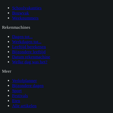
Schoolvakanties
Bouwvak
Weeknummers
Rekenmachines
Dagen tot...
Werkdagen tot...
Leeftijd berekenen
Bijzondere leeftijd
Datum rekenmachine
Welke dag was het?
Meer
Verlofplanner
Bijzondere dagen
Sport
Festivals
Eten
Alle artikelen