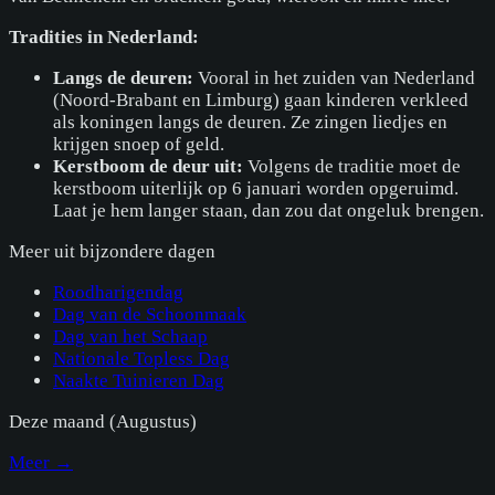
Tradities in Nederland:
Langs de deuren:
Vooral in het zuiden van Nederland
(Noord-Brabant en Limburg) gaan kinderen verkleed
als koningen langs de deuren. Ze zingen liedjes en
krijgen snoep of geld.
Kerstboom de deur uit:
Volgens de traditie moet de
kerstboom uiterlijk op 6 januari worden opgeruimd.
Laat je hem langer staan, dan zou dat ongeluk brengen.
Meer uit
bijzondere dagen
Roodharigendag
Dag van de Schoonmaak
Dag van het Schaap
Nationale Topless Dag
Naakte Tuinieren Dag
Deze maand (
Augustus
)
Meer →