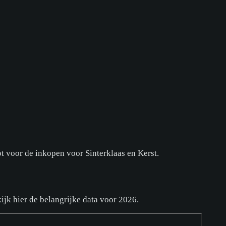
ot voor de inkopen voor Sinterklaas en Kerst.
ijk hier de belangrijke data voor 2026.