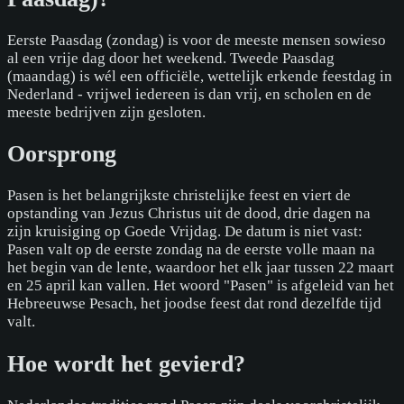
Eerste Paasdag (zondag) is voor de meeste mensen sowieso
al een vrije dag door het weekend. Tweede Paasdag
(maandag) is wél een officiële, wettelijk erkende feestdag in
Nederland - vrijwel iedereen is dan vrij, en scholen en de
meeste bedrijven zijn gesloten.
Oorsprong
Pasen is het belangrijkste christelijke feest en viert de
opstanding van Jezus Christus uit de dood, drie dagen na
zijn kruisiging op Goede Vrijdag. De datum is niet vast:
Pasen valt op de eerste zondag na de eerste volle maan na
het begin van de lente, waardoor het elk jaar tussen 22 maart
en 25 april kan vallen. Het woord "Pasen" is afgeleid van het
Hebreeuwse Pesach, het joodse feest dat rond dezelfde tijd
valt.
Hoe wordt het gevierd?